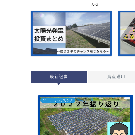
わせ
最新記事
資産運用
ソーラーシェアリング