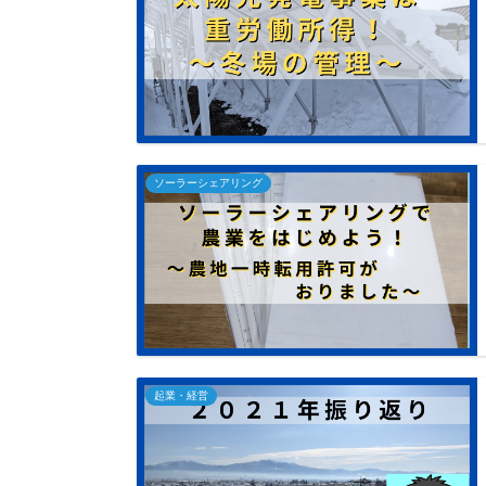
ソーラーシェアリング
起業・経営