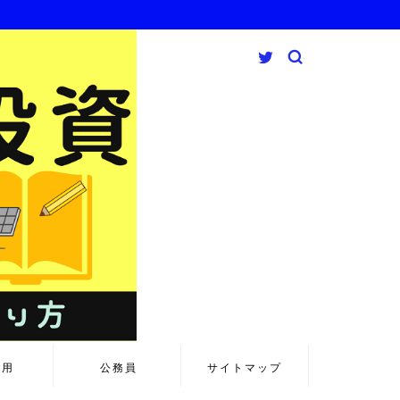
運用
公務員
サイトマップ