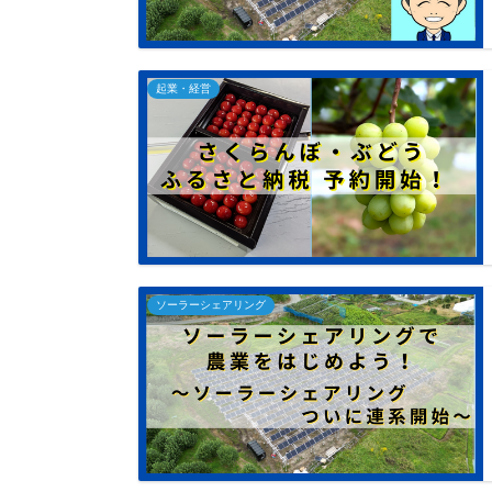
起業・経営
ソーラーシェアリング