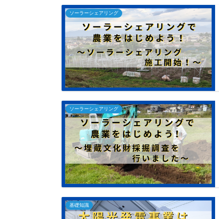
ソーラーシェアリング
ソーラーシェアリング
基礎知識