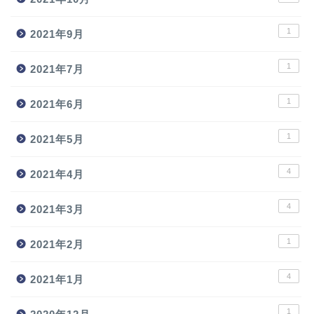
1
2021年9月
1
2021年7月
1
2021年6月
1
2021年5月
4
2021年4月
4
2021年3月
1
2021年2月
4
2021年1月
1