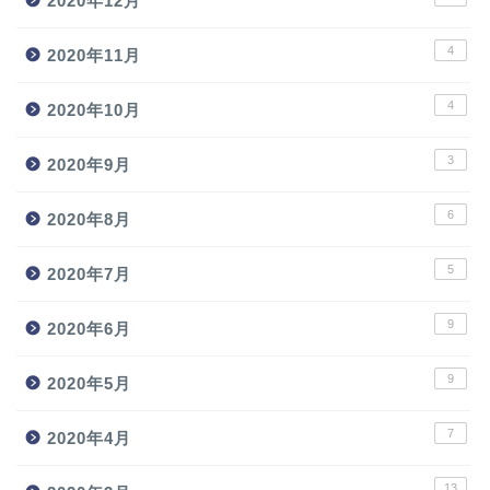
2020年12月
4
2020年11月
4
2020年10月
3
2020年9月
6
2020年8月
5
2020年7月
9
2020年6月
9
2020年5月
7
2020年4月
13