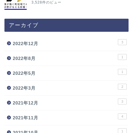
3,528件のビュー
アーカイブ
3
2022年12月
1
2022年8月
1
2022年5月
2
2022年3月
3
2021年12月
4
2021年11月
1
2021年10月