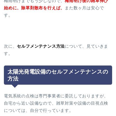
梅雨明けまでもう少しなので、
梅雨明け後の雑草伸び
始め
に、除草剤散布を行えば、
また数ヶ月は安心で
す。
次に、
セルフメンテナンス方法
について、見ていきま
す。
太陽光発電設備のセルフメンテナンスの
方法
電気系統の点検は専門事業者に委託しておりますが、
自宅から近い設備なので、雑草対策や設備の目視点検
については、自分で行っています。