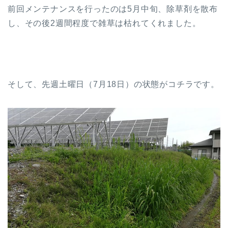
前回メンテナンスを行ったのは5月中旬、除草剤を散布
し、その後2週間程度で雑草は枯れてくれました。
そして、先週土曜日（7月18日）の状態がコチラです。