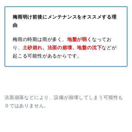
梅雨明け前後にメンテナンスをオススメする理
由
梅雨の時期は雨が多く、
地盤が弱く
なってお
り、
土砂崩れ、法面の崩壊、地盤の沈下
などが
起こる可能性があるからです。
法面崩落などにより、設備が崩壊してしまう可能性も
０ではありません。