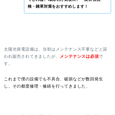
検・雑草対策をおすすめします！
太陽光発電設備は、当初はメンテナンス不要などと謳
われ販売されてきましたが、
メンテナンスは必須
で
す。
これまで
僕の設備でも不具合、破損などが数回発生
し、その都度修理・修繕を行ってきました
。