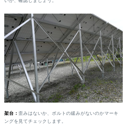
いか、確認しましょう。
架台：
歪みはないか、ボルトの緩みがないのかマーキ
ングを見てチェックします。