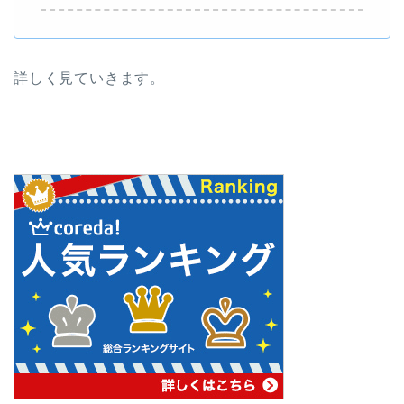
詳しく見ていきます。