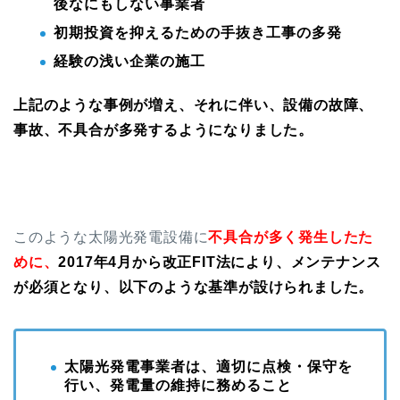
後なにもしない事業者
初期投資を抑えるための手抜き工事の多発
経験の浅い企業の施工
上記のような事例が増え、それに伴い、設備の故障、
事故、不具合が多発するようになりました。
このような太陽光発電設備に
不具合が多く発生したた
めに、
2017年4月から改正FIT法により、メンテナンス
が必須となり、以下のような基準が設けられました。
太陽光発電事業者は、適切に点検・保守を
行い、発電量の維持に務めること