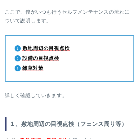
ここで、僕がいつも行うセルフメンテナンスの流れに
ついて説明します。
敷地周辺の目視点検
設備の目視点検
雑草対策
詳しく確認していきます。
１、敷地周辺の目視点検（フェンス周り等）