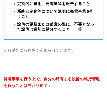
定期的に費用、発電量等を報告すること
系統安定化等について適切に発電事業を行
うこと
設備の更新または破棄の際に、不要となっ
た設備は適切に処分すること・・等
それ以外にも数多く定められています。
発電事業を行う上で、自分の所有する設備の維持管理
を行うことは当たり前
です。