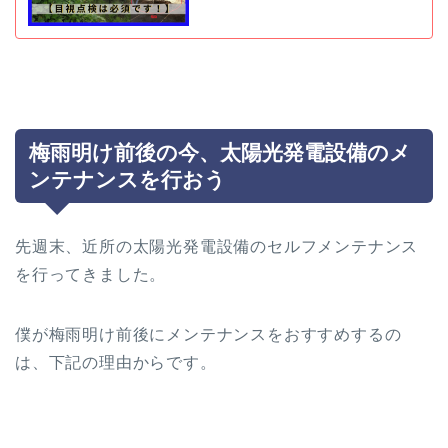
梅雨明け前後の今、太陽光発電設備のメ
ンテナンスを行おう
先週末、近所の太陽光発電設備のセルフメンテナンス
を行ってきました。
僕が梅雨明け前後にメンテナンスをおすすめするの
は、下記の理由からです。