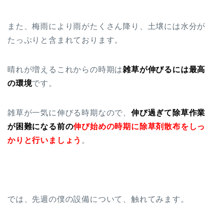
また、梅雨により雨がたくさん降り、土壌には水分が
たっぷりと含まれております。
晴れが増えるこれからの時期は
雑草が伸びるには最高
の環境
です。
雑草が一気に伸びる時期なので、
伸び過ぎて除草作業
が困難になる前の
伸び始めの時期に除草剤散布をしっ
かりと行いましょう
。
では、先週の僕の設備について、触れてみます。