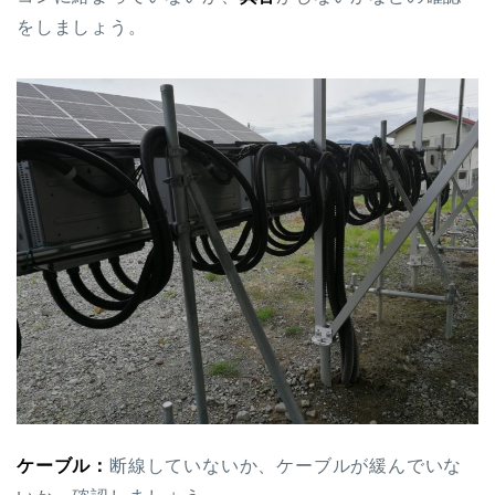
をしましょう。
ケーブル：
断線していないか、ケーブルが緩んでいな