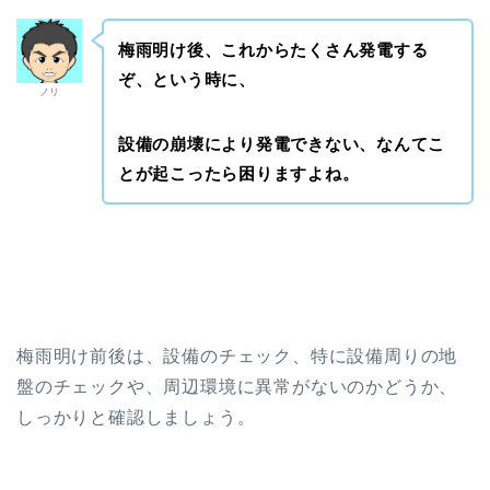
梅雨明け後、これからたくさん発電する
ぞ、
という時に、
ノリ
設備の崩壊により発電できない、なんてこ
とが起こったら困りますよね。
梅雨明け前後は、設備のチェック、特に設備周りの地
盤のチェックや、周辺環境に異常がないのかどうか、
しっかりと確認しましょう。