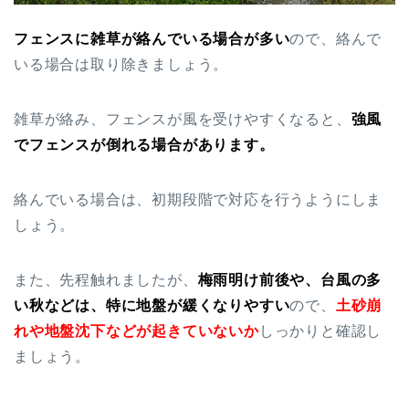
フェンスに雑草が絡んでいる場合が多い
ので、絡んで
いる場合は取り除きましょう。
雑草が絡み、フェンスが風を受けやすくなると、
強風
でフェンスが倒れる場合があります。
絡んでいる場合は、初期段階で対応を行うようにしま
しょう。
また、先程触れましたが、
梅雨明け前後や、台風の多
い秋などは、特に地盤が緩くなりやすい
ので、
土砂崩
れや地盤沈下などが起きていないか
しっかりと確認し
ましょう。