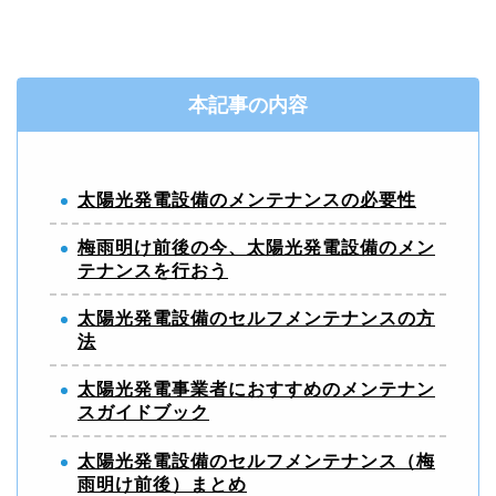
本記事の内容
太陽光発電設備のメンテナンスの必要性
梅雨明け前後の今、太陽光発電設備のメン
テナンスを行おう
太陽光発電設備のセルフメンテナンスの方
法
太陽光発電事業者におすすめのメンテナン
スガイドブック
太陽光発電設備のセルフメンテナンス（梅
雨明け前後）まとめ