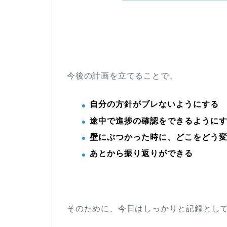
今後の計画を立てることで、
自分の方針がブレないようにする
途中で進捗の確認をできるように
壁にぶつかった時に、どこをどう
あとから振り返りができる
そのために、今日はしっかりと記録とし