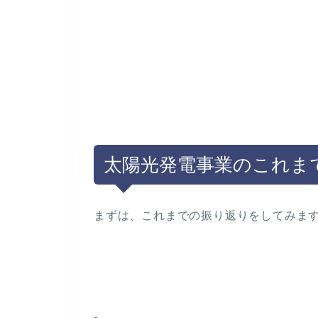
太陽光発電事業のこれま
まずは、これまでの振り返りをしてみま