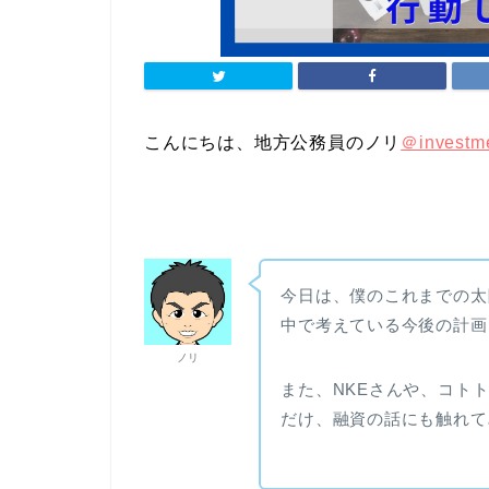
こんにちは、地方公務員のノリ
＠investm
今日は、僕のこれまでの太
中で考えている今後の計画
ノリ
また、NKEさんや、コト
だけ、融資の話にも触れて