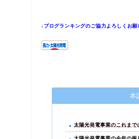
↓ブログランキングのご協力よろしくお願
本
太陽光発電事業のこれまで
太陽光発電事業の今年の振