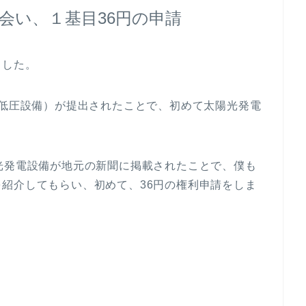
出会い、１基目36円の申請
ました。
円低圧設備）が提出されたことで、初めて太陽光発電
光発電設備が地元の新聞に掲載されたことで、僕も
紹介してもらい、初めて、36円の権利申請をしま