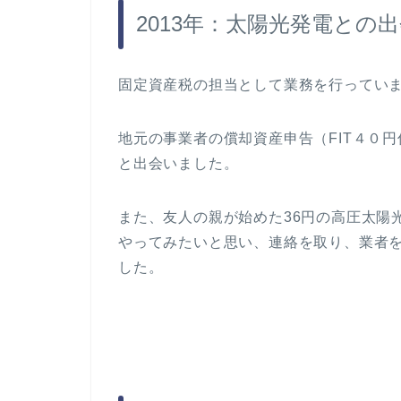
2013年：太陽光発電との
固定資産税の担当として業務を行ってい
地元の事業者の償却資産申告（FIT４０
と出会いました。
また、友人の親が始めた36円の高圧太陽
やってみたいと思い、連絡を取り、業者を
した。