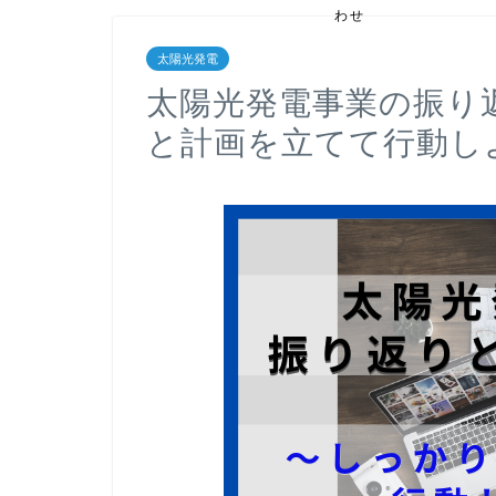
わせ
太陽光発電
太陽光発電事業の振り
と計画を立てて行動し