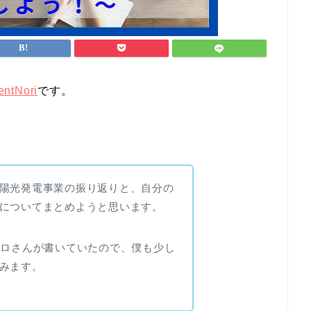
entNori
です。
陽光発電事業の振り返りと、自分の
についてまとめようと思います。
トロさんが書いていたので、僕も少し
みます。