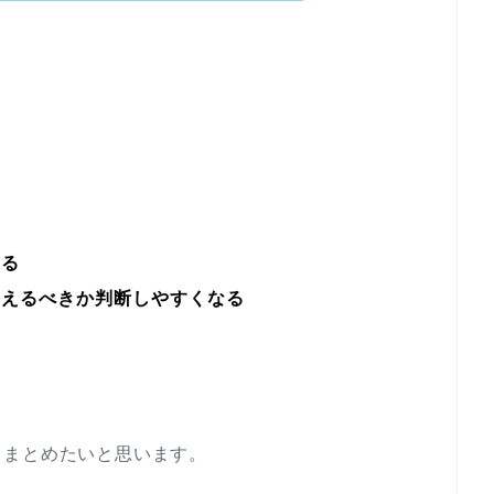
する
変えるべきか判断しやすくなる
てまとめたいと思います。