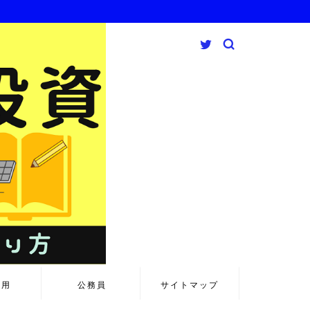
運用
公務員
サイトマップ