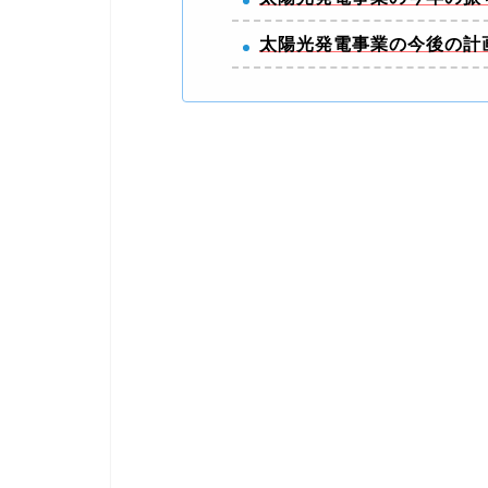
太陽光発電事業の今後の計