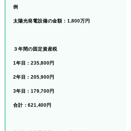
例
太陽光発電設備の金額：1,800万円
３年間の固定資産税
1年目：235,800円
2年目：205,900円
3年目：179,700円
合計：621,400円