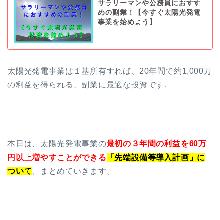
サラリーマンや公務員におすす
めの副業！【今すぐ太陽光発電
事業を始めよう】
太陽光発電事業は１基所有すれば、20年間で約1,000万
の利益を得られる、副業に最適な投資です。
本日は、太陽光発電事業の
最初の３年間の利益を60万
円以上増やすことができる
「先端設備等導入計画」に
ついて
、まとめていきます。