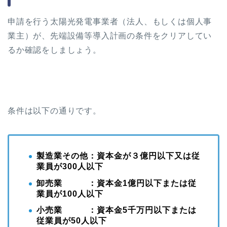
申請を行う太陽光発電事業者（法人、もしくは個人事
業主）が、先端設備等導入計画の条件をクリアしてい
るか確認をしましょう。
条件は以下の通りです。
製造業その他：資本金が３億円以下又は従
業員が300人以下
卸売業 ：資本金1億円以下または従
業員が100人以下
小売業 ：資本金5千万円以下または
従業員が50人以下