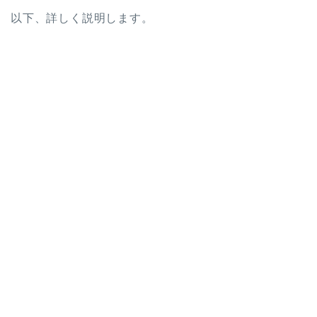
以下、詳しく説明します。