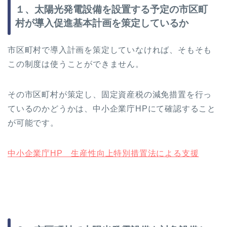
１、太陽光発電設備を設置する予定の市区町
村が導入促進基本計画を策定しているか
市区町村で導入計画を策定していなければ、そもそも
この制度は使うことができません。
その市区町村が策定し、固定資産税の減免措置を行っ
ているのかどうかは、中小企業庁HPにて確認すること
が可能です。
中小企業庁HP 生産性向上特別措置法による支援