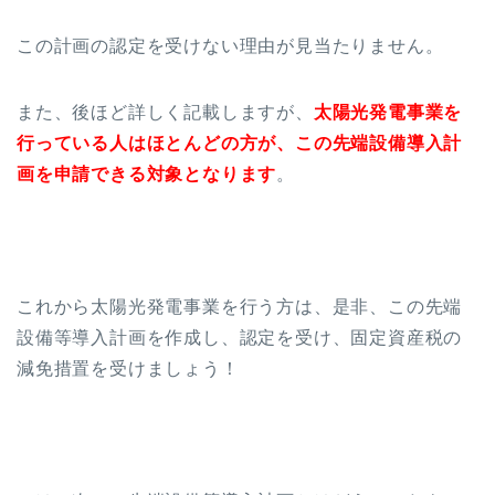
この計画の認定を受けない理由が見当たりません。
また、後ほど詳しく記載しますが、
太陽光発電事業を
行っている人はほとんどの方が、この先端設備導入計
画を申請できる対象となります
。
これから太陽光発電事業を行う方は、是非、この先端
設備等導入計画を作成し、認定を受け、固定資産税の
減免措置を受けましょう！