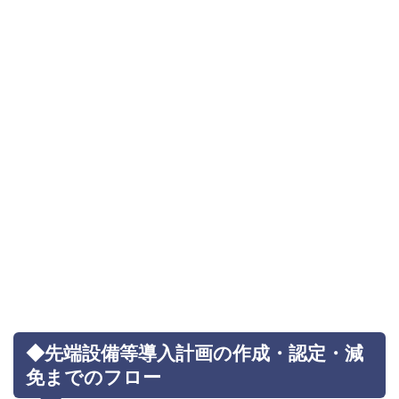
◆先端設備等導入計画の作成・認定・減
免までのフロー