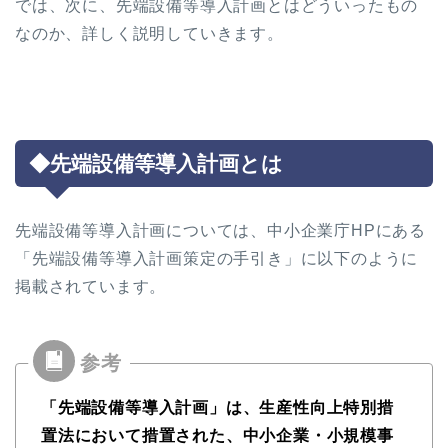
では、次に、先端設備等導入計画とはどういったもの
なのか、詳しく説明していきます。
◆先端設備等導入計画とは
先端設備等導入計画については、中小企業庁HPにある
「先端設備等導入計画策定の手引き」に以下のように
掲載されています。
「先端設備等導入計画」は、生産性向上特別措
置法において措置された、中小企業・小規模事