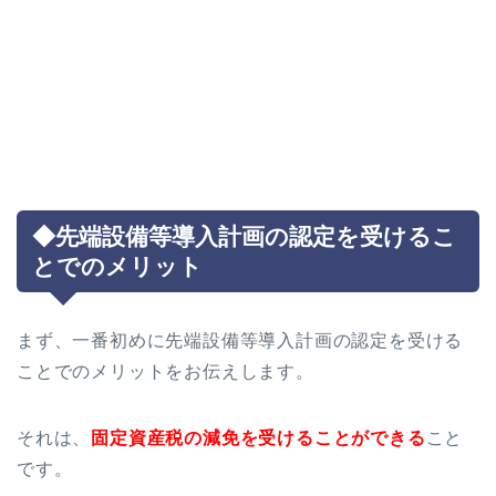
◆先端設備等導入計画の認定を受けるこ
とでのメリット
まず、一番初めに先端設備等導入計画の認定を受ける
ことでのメリットをお伝えします。
それは、
固定資産税の減免を受けることができる
こと
です。