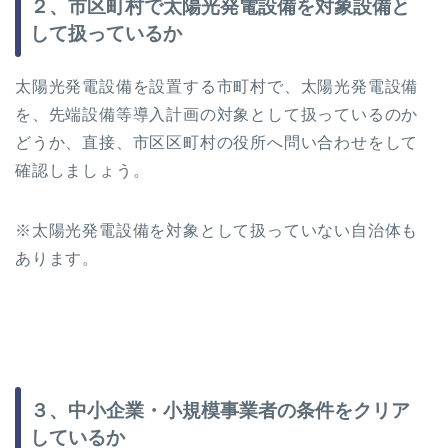
２、市区町村で太陽光発電設備を対象設備と
して扱っているか
太陽光発電設備を設置する市町村で、太陽光発電設備
を、先端設備等導入計画の対象として扱っているのか
どうか、直接、市区区町村の役所へ問い合わせをして
確認しましょう。
※太陽光発電設備を対象として扱っていない自治体も
あります。
３、中小企業・小規模事業者の条件をクリア
しているか