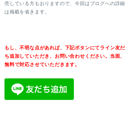
売している方もおりますので、今回はブログへの詳細
は掲載を省きます。
もし、不明な点があれば、下記ボタンにてライン友だ
ち追加していただき、お問い合わせください。
当面、
無料で対応させていただきます。