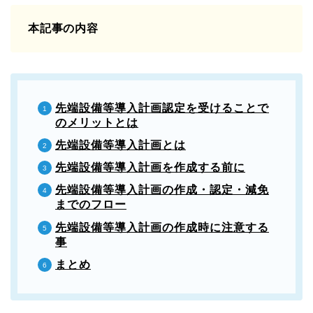
本記事の内容
先端設備等導入計画認定を受けることで
のメリットとは
先端設備等導入計画とは
先端設備等導入計画を作成する前に
先端設備等導入計画の作成・認定・減免
までのフロー
先端設備等導入計画の作成時に注意する
事
まとめ