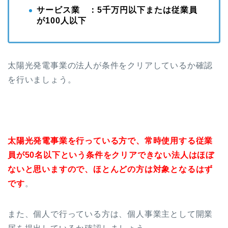
サービス業 ：5千万円以下または従業員
が100人以下
太陽光発電事業の法人が条件をクリアしているか確認
を行いましょう。
太陽光発電事業を行っている方で、常時使用する従業
員が50名以下という条件をクリアできない法人はほぼ
ないと思いますので、ほとんどの方は対象となるはず
です
。
また、個人で行っている方は、個人事業主として開業