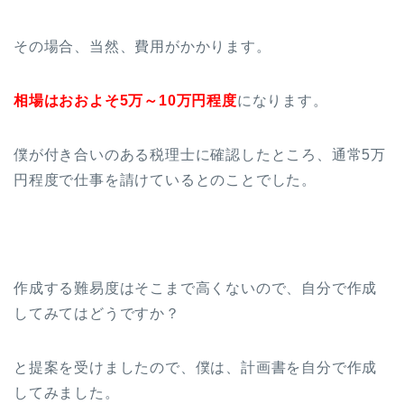
その場合、当然、費用がかかります。
相場はおおよそ5万～10万円程度
になります。
僕が付き合いのある税理士に確認したところ、通常5万
円程度で仕事を請けているとのことでした。
作成する難易度はそこまで高くないので、自分で作成
してみてはどうですか？
と提案を受けましたので、僕は、計画書を自分で作成
してみました。