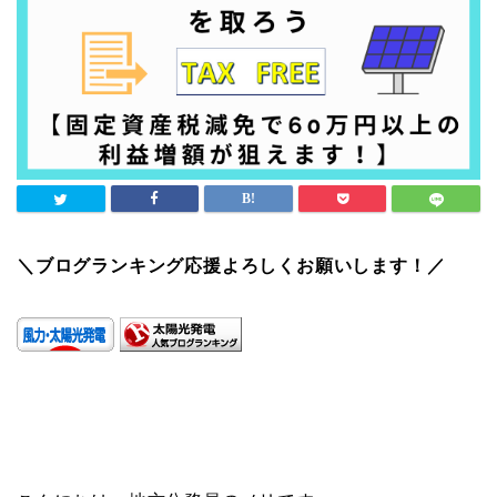
＼ブログランキング応援よろしくお願いします！／