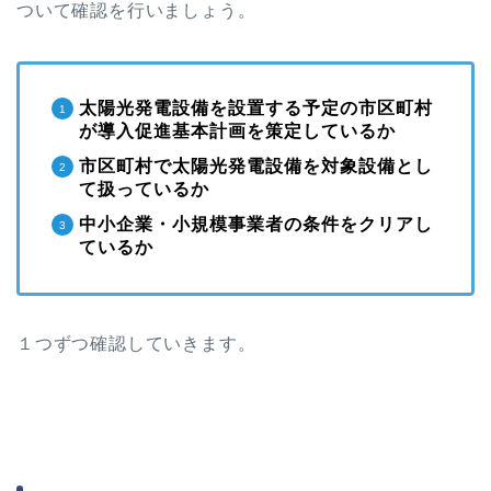
ついて確認を行いましょう。
太陽光発電設備を設置する予定の市区町村
が導入促進基本計画を策定しているか
市区町村で太陽光発電設備を対象設備とし
て扱っているか
中小企業・小規模事業者の条件をクリアし
ているか
１つずつ確認していきます。