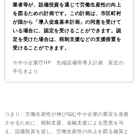
業者等が、設備投資を通じて労働生産性の向上
を図るための計画です。この計画は、市区町村
が国から「導入促進基本計画」の同意を受けて
いる場合に、認定を受けることができます。認
定を受けた場合は、税制支援などの支援措置を
受けることができます。
※中小企業庁HP 先端設備等導入計画 策定の
手引きより
つまり、労働生産性が伸び悩む中小企業の業況を改善
させるために、税制支援、金融支援による恩恵を与
え、設備投資を促し、労働生産性の向上を図る施策と