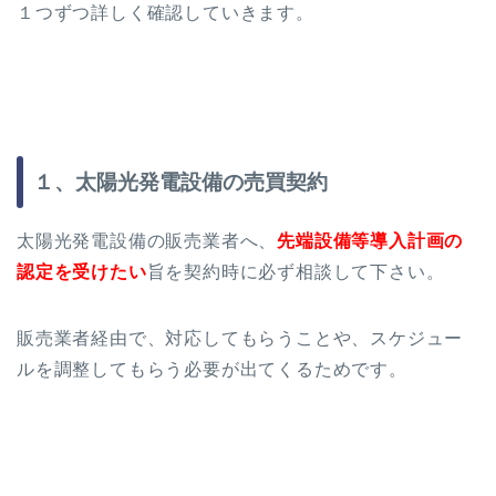
１つずつ詳しく確認していきます。
１、太陽光発電設備の売買契約
太陽光発電設備の販売業者へ、
先端設備等導入計画の
認定を受けたい
旨を契約時に必ず相談して下さい。
販売業者経由で、対応してもらうことや、スケジュー
ルを調整してもらう必要が出てくるためです。