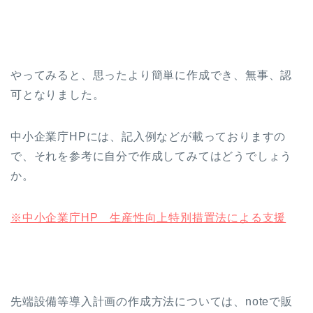
やってみると、思ったより簡単に作成でき、無事、認
可となりました。
中小企業庁HPには、記入例などが載っておりますの
で、それを参考に自分で作成してみてはどうでしょう
か。
※中小企業庁HP 生産性向上特別措置法による支援
先端設備等導入計画の作成方法については、noteで販