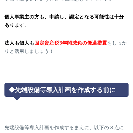
個人事業主の方も、申請し、認定となる可能性は十分
あります。
法人も個人も
固定資産税3年間減免
の優遇措置
をしっか
りと活用しましょう！
◆先端設備等導入計画を作成する前に
先端設備等導入計画を作成するまえに、以下の３点に