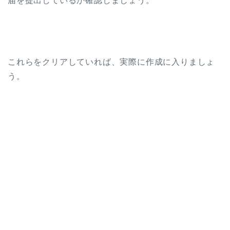
届を提出しているか確認しましょう。
これらをクリアしていれば、実際に作成に入りましょ
う。