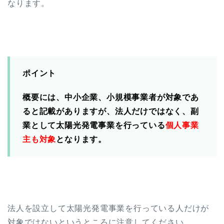
なります。
ポイント
概要には、中小企業、小規模事業者が対象であ
ると記載がありますが、法人だけではなく、副
業として太陽光発電事業を行っている
個人事業
主も対象
となります。
法人を設立して太陽光発電事業を行っている人だけが
対象ではないというところに注意してください。