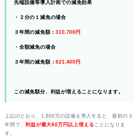
先端設備等導入計画での減免効果
・２分の１減免の場合
３年間の減免額：
310,700円
・全額減免の場合
３年間の減免額：
621,400円
この減免額分、利益が増えることになります。
上記のとおり、1,800万の設備を導入すると、最初の３
年間で、
利益が最大60万円以上増える
ことになりま
す。