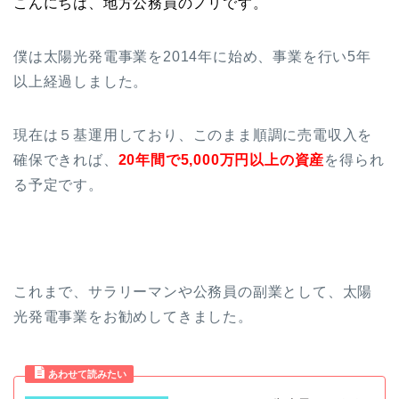
こんにちは、地方公務員のノリです。
僕は太陽光発電事業を2014年に始め、事業を行い5年
以上経過しました。
現在は５基運用しており、このまま順調に売電収入を
確保できれば、
20年間で5,000万円以上の資産
を得られ
る予定です。
これまで、サラリーマンや公務員の副業として、太陽
光発電事業をお勧めしてきました。