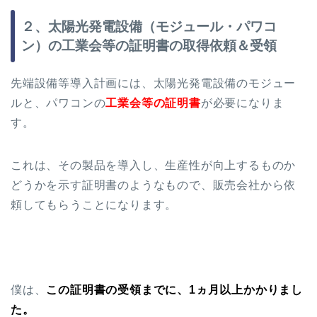
２、太陽光発電設備（モジュール・パワコ
ン）の工業会等の証明書の取得依頼＆受領
先端設備等導入計画には、太陽光発電設備のモジュー
ルと、パワコンの
工業会等の証明書
が必要になりま
す。
これは、その製品を導入し、生産性が向上するものか
どうかを示す証明書のようなもので、販売会社から依
頼してもらうことになります。
僕は、
この証明書の受領までに、1ヵ月以上かかりまし
た。