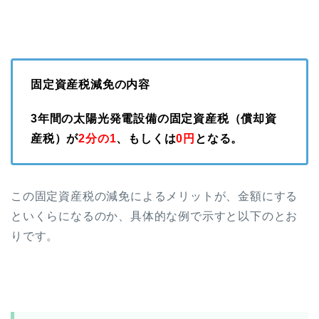
固定資産税減免の内容
3年間の太陽光発電設備の固定資産税（償却資
産税）が
2分の1
、もしくは
0円
となる。
この固定資産税の減免によるメリットが、金額にする
といくらになるのか、具体的な例で示すと以下のとお
りです。