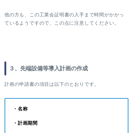
他の方も、この工業会証明書の入手まで時間がかかっ
ているようですので、この点に注意してください。
３、先端設備等導入計画の作成
計画の申請書の項目は以下のとおりです。
・名称
・計画期間