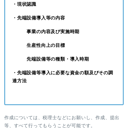
・現状認識
・先端設備導入等の内容
事業の内容及び実施時期
生産性向上の目標
先端設備等の種類・導入時期
・先端設備等導入に必要な資金の額及びその調
達方法
作成については、税理士などにお願いし、作成、提出
等、すべて行ってもらうことが可能です。