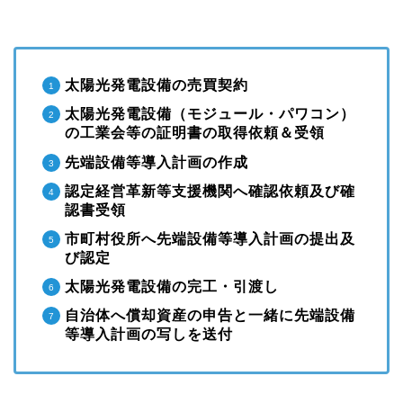
太陽光発電設備の売買契約
太陽光発電設備（モジュール・パワコン）
の工業会等の証明書の取得依頼＆受領
先端設備等導入計画の作成
認定経営革新等支援機関へ確認依頼及び確
認書受領
市町村役所へ先端設備等導入計画の提出及
び認定
太陽光発電設備の完工・引渡し
自治体へ償却資産の申告と一緒に先端設備
等導入計画の写しを送付